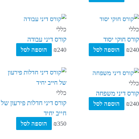
כללי
כללי
קורס חוקי יסוד
קורס דיני עבודה
240
₪
הוספה לסל
240
₪
הוספה לסל
כללי
כללי
קורס דיני משפחה
קורס דיני חדלות פירעון של
240
₪
הוספה לסל
חייב יחיד
350
₪
הוספה לסל