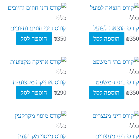
כללי
כללי
קורס הוצאה לפועל
קורס דיני חוזים וחיובים
350
₪
הוספה לסל
350
₪
הוספה לסל
כללי
כללי
קורס בתי המשפט
קורס אתיקה מקצועית
350
₪
הוספה לסל
290
₪
הוספה לסל
כללי
כללי
קורס דיני מעצרים
קורס מיסוי מקרקעין