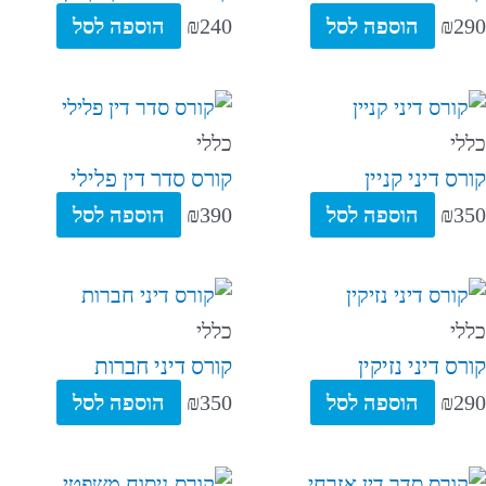
290
₪
הוספה לסל
240
₪
הוספה לסל
כללי
כללי
קורס דיני קניין
קורס סדר דין פלילי
350
₪
הוספה לסל
390
₪
הוספה לסל
כללי
כללי
קורס דיני נזיקין
קורס דיני חברות
290
₪
הוספה לסל
350
₪
הוספה לסל