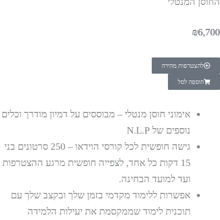
החוסן המנטלי
₪
6,700
להצטרפות מהירה
הוספה לסל
אימוני חוסן מנטלי – מבוססים על דמיון מודרך וכלים
נוספים של N.L.P
גישה חופשית לכל קורסי הוידאו – 250 סרטונים בני
15 דקות כל אחד, לצפייה חופשית מרגע ההצטרפות
ועד למועד הבחינה.
אפשרות ללימוד מקדמי בזמן שלך ובקצב שלך עם
תוכנית לימוד שממקסמת את יעילות הלמידה