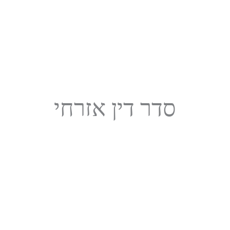
סדר דין אזרחי