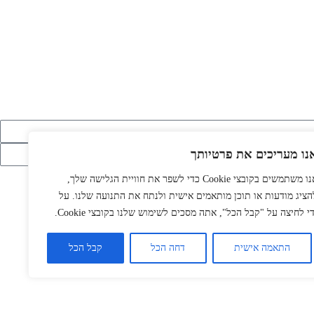
נו מעריכים את פרטיותך
אנו משתמשים בקובצי Cookie כדי לשפר את חוויית הגלישה שלך,
הציג מודעות או תוכן מותאמים אישית ולנתח את התנועה שלנו. על
די לחיצה על "קבל הכל", אתה מסכים לשימוש שלנו בקובצי Cookie.
התאמה אישית
דחה הכל
קבל הכל