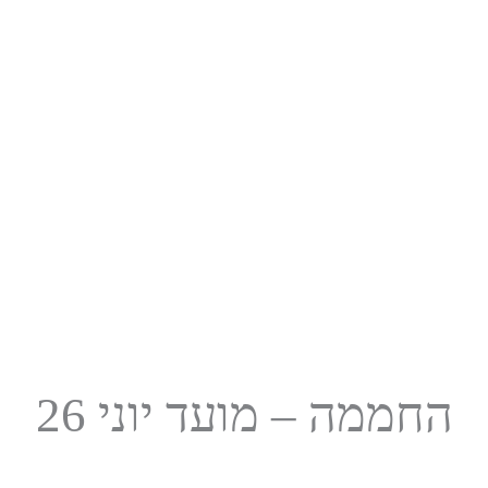
החממה – מועד יוני 26