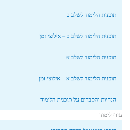
תוכנית הלימוד לשלב ב
תוכנית הלימוד לשלב ב – אילוצי זמן
תוכנית הלימוד לשלב א
תוכנית הלימוד לשלב א – אילוצי זמן
הנחיות והסברים על תוכנית הלימוד
עזרי לימוד