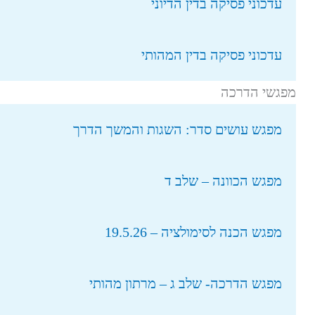
עדכוני פסיקה בדין הדיוני
עדכוני פסיקה בדין המהותי
מפגשי הדרכה
מפגש עושים סדר: השגות והמשך הדרך
מפגש הכוונה – שלב ד
מפגש הכנה לסימולציה – 19.5.26
מפגש הדרכה- שלב ג – מרתון מהותי