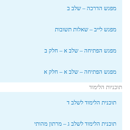
מפגש הדרכה – שלב ב
מפגש לייב – שאלות תשובות
מפגש הפתיחה – שלב א – חלק ב
מפגש הפתיחה – שלב א – חלק א
תוכניות הלימוד
תוכנית הלימוד לשלב ד
תוכנית הלימוד לשלב ג – מרתון מהותי